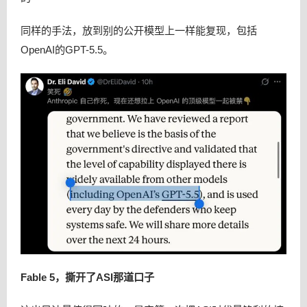
同样的手法，放到别的公开模型上一样能复现，包括
OpenAI的GPT-5.5。
Fable 5，撕开了ASI那道口子