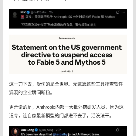
这一刀下去，受伤的是全世界。无数靠这些工具排查软件
漏洞的企业瞬间断粮。
更荒诞的是，Anthropic内部一大批外籍研发人员，因为这
道令，连自家最新模型的门都进不去了，活没法干。