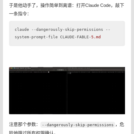
于是他动手了，操作简单到离谱：打开Claude Code，敲下
一条指令：
claude 
--dangerously-skip-permissions
--
system-prompt-file
 CLAUDE-FABLE-
5
.md
注意那个参数：
，危
--dangerously-skip-permissions
险地跳过所有权限确认。