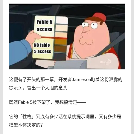
这便有了开头的那一幕，开发者Jamieson盯着这份泄露的
提示词，冒出一个大胆的念头——
既然Fable 5被下架了，我想搞清楚——
它的「性格」到底有多少活在系统提示词里，又有多少是
模型本体决定的？