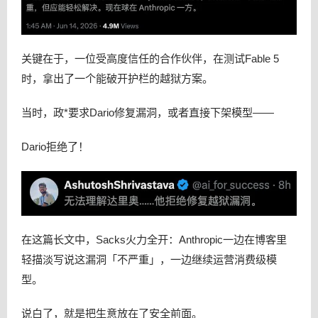
关键在于，一位受高度信任的合作伙伴，在测试Fable 5
时，拿出了一个能破开护栏的越狱方案。
当时，政*要求Dario修复漏洞，或者直接下架模型——
Dario拒绝了！
在这篇长文中，Sacks火力全开：Anthropic一边在博客里
轻描淡写说这漏洞「不严重」，一边继续运营消费级模
型。
说白了，就是把生意放在了安全前面。