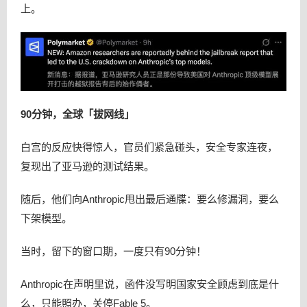
上。
90分钟，全球「拔网线」
白宫的反应快得惊人，官员们紧急碰头，安全专家连夜，
复现出了亚马逊的测试结果。
随后，他们向Anthropic甩出最后通牒：要么修漏洞，要么
下架模型。
当时，留下的窗口期，一度只有90分钟！
Anthropic在声明里说，函件没写明国家安全顾虑到底是什
么，只能照办，关停Fable 5。