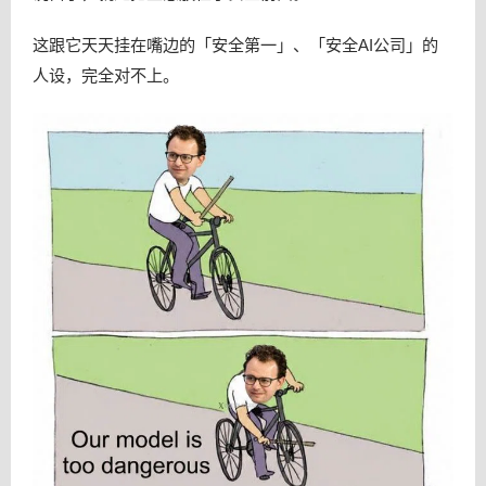
这跟它天天挂在嘴边的「安全第一」、「安全AI公司」的
人设，完全对不上。