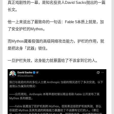
真正戏剧性的一幕，是知名投资人David Sacks抛出的一篇
长文。
他一上来说出了最致命的一句话：Fable 5本质上就是，加
了安全护栏的Mythos。
而Mythos藏着极强的高级网络攻击能力，护栏的作用，就
是把这身「武器」锁住。
一旦护栏失效，这身能力就暴露给了不该拿到它的人。