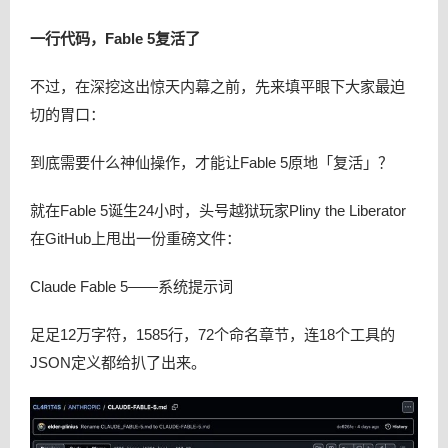
一行代码，Fable 5复活了
不过，在深挖这出惊天内幕之前，先来填平眼下大家最迫
切的胃口：
到底需要什么神仙操作，才能让Fable 5原地「复活」？
就在Fable 5诞生24小时，头号越狱玩家Pliny the Liberator
在GitHub上甩出一份重磅文件：
Claude Fable 5——系统提示词
足足12万字符，1585行，72个命名章节，连18个工具的
JSON定义都给扒了出来。