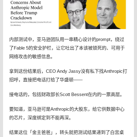
内部测试中，亚马逊团队用一串精心设计的prompt，绕过
了Fable 5的安全护栏，让它吐出了本该被锁死的、可用于
网络攻击的敏感信息。
拿到这份结果后，CEO Andy Jassy没有私下找Anthropic打
招呼，直接把电话打给了华盛顿——
接电话的，包括财政部长Scott Bessent在内的一票高层。
要知道，亚马逊可是Anthropic的大股东，给它供数据中心
的芯片，深度绑定到不能再深。
结果这位「金主爸爸」，转头就把测试结果递到了白宫桌