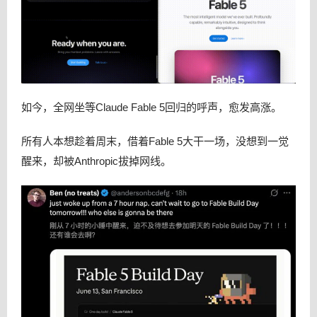
如今，全网坐等Claude Fable 5回归的呼声，愈发高涨。
所有人本想趁着周末，借着Fable 5大干一场，没想到一觉
醒来，却被Anthropic拔掉网线。