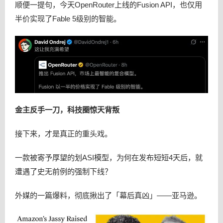
顺便一提句，今天OpenRouter上线的Fusion API，也仅用
半价实现了Fable 5级别的智能。
金主反手一刀，科技圈惊天背叛
接下来，才是真正的重头戏。
一款被寄予厚望的划ASI模型，为何在发布短短4天后，就
遭遇了史无前例的强制下线？
外媒的一篇爆料，彻底揪出了「幕后真凶」——亚马逊。