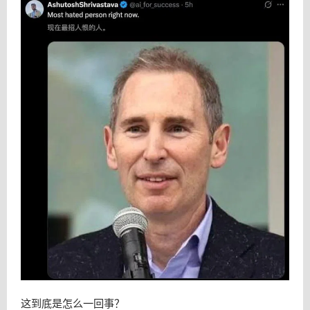
这到底是怎么一回事？