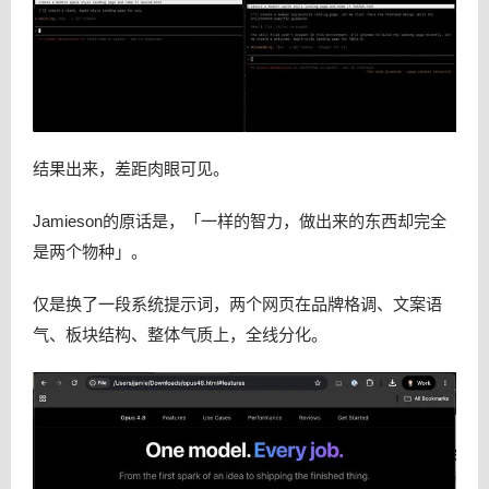
结果出来，差距肉眼可见。
Jamieson的原话是，「一样的智力，做出来的东西却完全
是两个物种」。
仅是换了一段系统提示词，两个网页在品牌格调、文案语
气、板块结构、整体气质上，全线分化。