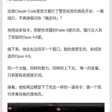
这是Claude Code里官方都打了警告标签的高危开关：一路
绿灯，不再弹窗问你「确定吗」？
他用这条指令，把那份泄露的Fable 5提示词，强行注入到
了现役的Opus 4.8里。
接下来，他在右边另开一个窗口，跑的是原生的、未经改
造的Opus 4.8。
同一个大脑，同样的智力，同样的上下文。 唯一的变量，
只有那段系统提示词。
接着，他给两边模型下了完全一样的一道命令：做一个现
代苹果风格的落地页。