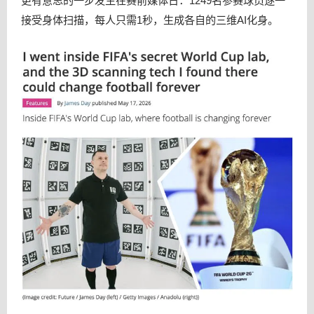
更有意思的一步发生在赛前媒体日：1249名参赛球员逐一
接受身体扫描，每人只需1秒，生成各自的三维AI化身。