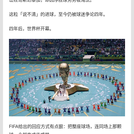
这粒「说不清」的进球，至今仍被球迷争论四年。
四年后，世界杯开幕。
FIFA给出的回应方式有点狠：把整座球场，连同场上那颗