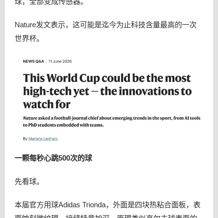
球，全部变成传感器。
Nature发文表示，这可能是迄今为止科技含量最高的一次
世界杯。
一颗每秒心跳500次的球
先看球。
本届官方用球Adidas Trionda，外面是四块热粘合面板，表