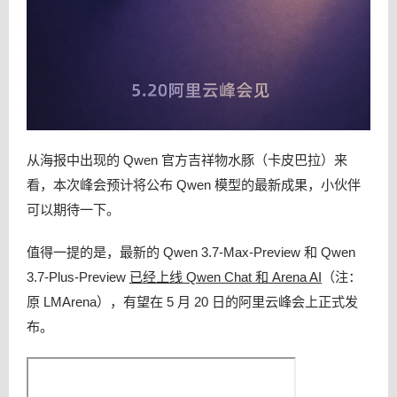
从海报中出现的 Qwen 官方吉祥物水豚（卡皮巴拉）来
看，本次峰会预计将公布 Qwen 模型的最新成果，小伙伴
可以期待一下。
值得一提的是，最新的 Qwen 3.7-Max-Preview 和 Qwen
3.7-Plus-Preview
已经上线 Qwen Chat 和 Arena AI
（注：
原 LMArena），有望在 5 月 20 日的阿里云峰会上正式发
布。