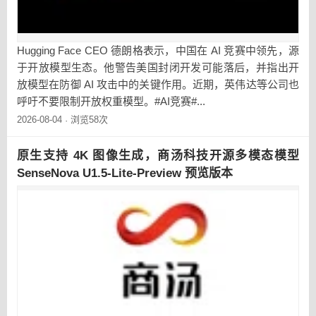
Hugging Face CEO 德朗格表示，中国在 AI 竞赛中领先，源
于开放模型生态。他警告美国封闭开发可能落后，并指出开
放模型在防御 AI 攻击中的关键作用。近期，英伟达等公司也
呼吁不要限制开放权重模型。#AI竞赛#...
2026-08-04
浏览58次
·
原生支持 4K 图像生成，商汤科技开源多模态模型
SenseNova U1.5-Lite-Preview 预览版本