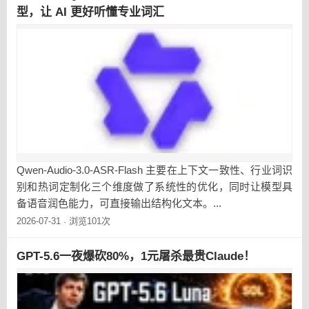
型，让 AI 更好听懂专业词汇
Qwen-Audio-3.0-ASR-Flash 主要在上下文一致性、行业词识
别和热词定制化三个维度做了系统性的优化，同时让模型具
备语音润色能力，可直接输出结构化文本。...
2026-07-31
浏览101次
·
GPT-5.6一夜爆砍80%，1元屠杀最贵Claude！