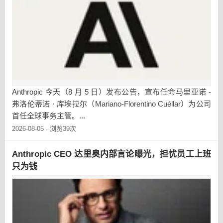
Anthropic 今天（8 月 5 日）发布公告，宣布任命马里亚诺 -
弗洛伦蒂诺 · 库埃拉尔（Mariano-Florentino Cuéllar）为公司
首任全球事务主管。...
2026-08-05
浏览39次
·
Anthropic CEO 达里奥内部言论曝光，担忧员工上班
只为钱