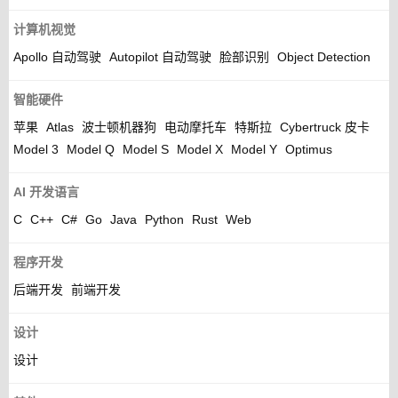
计算机视觉
Apollo 自动驾驶
Autopilot 自动驾驶
脸部识别
Object Detection
智能硬件
苹果
Atlas
波士顿机器狗
电动摩托车
特斯拉
Cybertruck 皮卡
Model 3
Model Q
Model S
Model X
Model Y
Optimus
AI 开发语言
C
C++
C#
Go
Java
Python
Rust
Web
程序开发
后端开发
前端开发
设计
设计