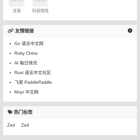
法海
科技晓晓
友情链接
Go 语言中文网
Ruby China
AI 每日快讯
Rust 语言中文社区
飞桨 PaddlePaddle
Mojo 中文网
热门标签
Zed
Zed