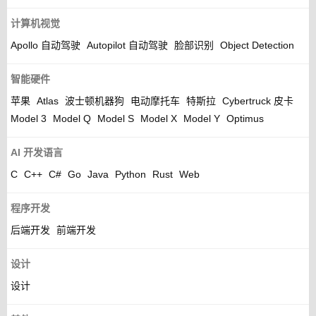
计算机视觉
Apollo 自动驾驶
Autopilot 自动驾驶
脸部识别
Object Detection
智能硬件
苹果
Atlas
波士顿机器狗
电动摩托车
特斯拉
Cybertruck 皮卡
Model 3
Model Q
Model S
Model X
Model Y
Optimus
AI 开发语言
C
C++
C#
Go
Java
Python
Rust
Web
程序开发
后端开发
前端开发
设计
设计