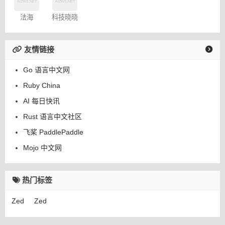
法海
科技晓晓
友情链接
Go 语言中文网
Ruby China
AI 每日快讯
Rust 语言中文社区
飞桨 PaddlePaddle
Mojo 中文网
热门标签
Zed
Zed