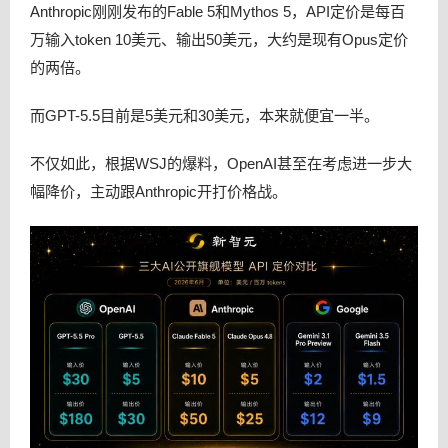
Anthropic刚刚发布的Fable 5和Mythos 5，API定价是每百
万输入token 10美元、输出50美元，大约是现有Opus定价
的两倍。
而GPT-5.5目前是5美元和30美元，本来就便宜一半。
不仅如此，根据WSJ的爆料，OpenAI甚至在考虑进一步大
幅降价，主动跟Anthropic开打价格战。