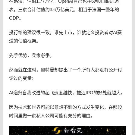
在路演，估值1.77万亿。OpenAI自己也在6月8日跟进递
表，三家合计估值约3.6万亿美元，相当于法国一整年的
GDP。
投行给的建议很一致，谁先上市，谁就定义投资者对AI赛
道的估值框架。
先手优势，兵家必争。
然而就在这时，奥特曼却提出了一个所有人都没有公开讨
论过的变量：
AI递归自我改进的起飞速度越快，推迟IPO的好处就越大。
因为技术和世界可能以意想不到的方式发生变化，在那段
时间里做一家私人公司可能有充分的理由。