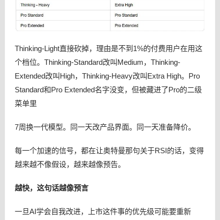
Thinking-Light直接砍掉，理由是不到1%的付费用户在用这
个档位。Thinking-Standard改叫Medium，Thinking-
Extended改叫High，Thinking-Heavy改叫Extra High。Pro
Standard和Pro Extended名字没变，但被藏进了Pro的二级
菜单里
7周换一代模型。同一天改产品界面。同一天准备降价。
每一个加速的信号，都在让奥特曼那句关于RSI的话，变得
越来越不像假设，越来越像预告。
越快，这句话越像预言
一旦AI学会自我改进，上市这件事的优先级可能要重新