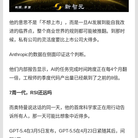
他的意思不是「不想上市」，而是一旦AI发展到能自我改
进的临界点，整个商业世界的规则都可能被推翻。到那时
候，私有公司的灵活度要比上市公司大得多。
Anthropic的数据在侧面印证这个判断。
他们内部报告显示，AI的任务完成时间跨度正在每4个月翻
一倍，工程师的季度代码产出量已经飙到了之前的8倍。
7周一代，RSI还远吗
而奥特曼说这话的同一天，他的首席科学家正在用行动告
诉所有人，那一天可能比想象中近得多。
GPT-5.4在3月5日发布，GPT-5.5在4月23日紧随其后，间