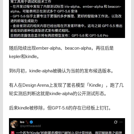
随后陆续出现ember-alpha、beacon-alpha，再往后是
kepler和kindle。
到6月初，kindle-alpha被确认为当前的发布候选版本。
有人在Design Arena上发现了匿名模型「Kindle」，跑了几
轮实测后判断这就是kindle-alpha的公开测试形态。
后来kindle被移除，但GPT-5.6的存在已经板上钉钉。