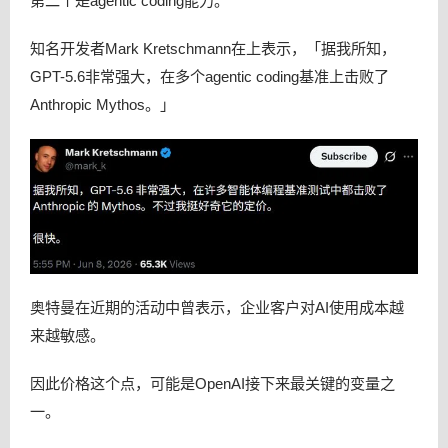
第二个是agentic coding能力。
知名开发者Mark Kretschmann在上表示，「据我所知，
GPT-5.6非常强大，在多个agentic coding基准上击败了
Anthropic Mythos。」
奥特曼在近期的活动中曾表示，企业客户对AI使用成本越
来越敏感。
因此价格这个点，可能是OpenAI接下来最关键的变量之
一。