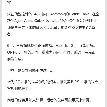
排。
就在他说这话的24小时内，Anthropic的Claude Fable 5在全
新的Agent Arena榜单登顶，以11.2%的综合净提升创下了
该榜单有史以来的最大分差纪录，把GPT-5.5甩在了第四
名。
6月，三家旗舰模型正面碰撞。Fable 5、Gemini 3.5 Pro、
GPT-5.6，打的是同一批能力方向，推理、编码、Agent、
前端生成。
但真正的竞赛可能不在这一层。
谁先IPO，拿的是华尔街的资金。谁先实现RSI，拿的是改
写规则的权力。
前者的优势用年来计算，后者的优势可能用天来计算。