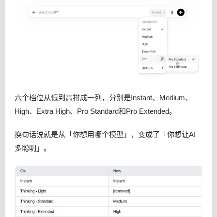
六个档位从低到高排成一列，分别是Instant、Medium、
High、Extra High、Pro Standard和Pro Extended。
换句话说就是从「你想用哪个模型」，变成了「你想让AI
多聪明」。