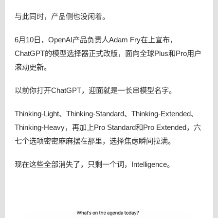
与此同时，产品侧也没闲着。
6月10日，OpenAI产品负责人Adam Fry在上宣布，
ChatGPT的模型选择器正式改版，面向全球Plus和Pro用户
滚动更新。
以前你打开ChatGPT，迎面就是一长串模型名字。
Thinking-Light、Thinking-Standard、Thinking-Extended、
Thinking-Heavy，再加上Pro Standard和Pro Extended，六
七个选项密密麻麻摆在那里，选择焦虑瞬间拉满。
现在这些全部消失了，只剩一个词，Intelligence。