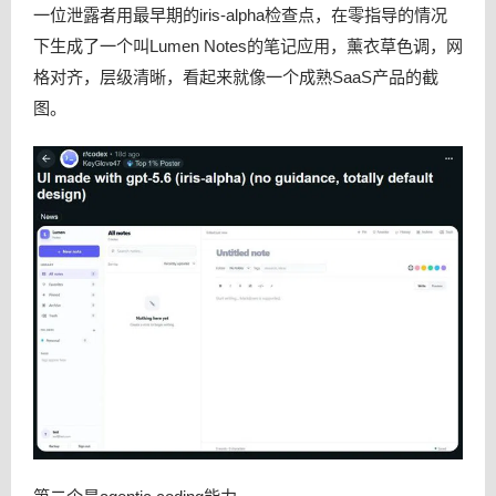
一位泄露者用最早期的iris-alpha检查点，在零指导的情况
下生成了一个叫Lumen Notes的笔记应用，薰衣草色调，网
格对齐，层级清晰，看起来就像一个成熟SaaS产品的截
图。