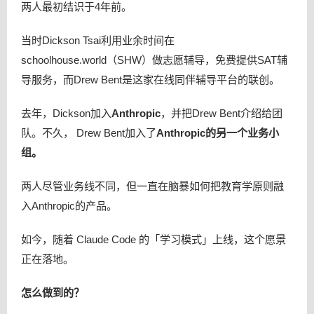
两人最初结识于4年前。
当时Dickson Tsai利用业余时间在
schoolhouse.world（SHW）做志愿辅导，免费提供SAT辅
导服务，而Drew Bent是这家在线同伴辅导平台的联创。
去年，Dickson加入
Anthropic
，并把Drew Bent介绍给团
队。不久， Drew Bent加入了
Anthropic的另一个业务小
组。
两人尽管业务线不同，但一直在脑暴如何把教育学原则融
入Anthropic的产品。
如今，随着 Claude Code 的「学习模式」上线，这个愿景
正在落地。
怎么做到的？