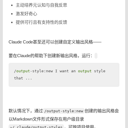
主动培养元认知与自我反思
激发好奇心
提供可行且有支持性的反馈
Claude Code甚至还可以创建自定义输出风格——
要在Claude的帮助下创建新输出风格，运行：
/
output
-style:new I want an 
output
 style 
that ...
默认情况下，通过
创建的输出风格会
/output-style:new
以Markdown文件形式保存在用户级目录
，可跨项目使用。
~/.claude/output-styles