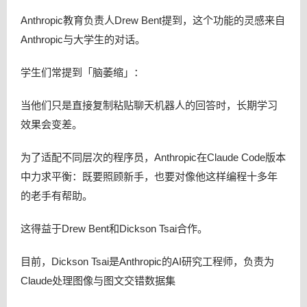
Anthropic教育负责人Drew Bent提到，这个功能的灵感来自
Anthropic与大学生的对话。
学生们常提到「脑萎缩」：
当他们只是直接复制粘贴聊天机器人的回答时，长期学习
效果会变差。
为了适配不同层次的程序员，Anthropic在Claude Code版本
中力求平衡：既要照顾新手，也要对像他这样编程十多年
的老手有帮助。
这得益于Drew Bent和Dickson Tsai合作。
目前，Dickson Tsai是Anthropic的AI研究工程师，负责为
Claude处理图像与图文交错数据集