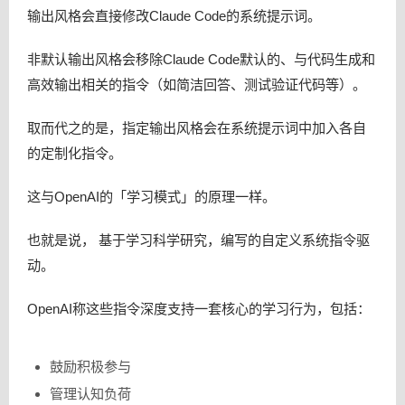
输出风格会直接修改Claude Code的系统提示词。
非默认输出风格会移除Claude Code默认的、与代码生成和
高效输出相关的指令（如简洁回答、测试验证代码等）。
取而代之的是，指定输出风格会在系统提示词中加入各自
的定制化指令。
这与OpenAI的「学习模式」的原理一样。
也就是说， 基于学习科学研究，编写的自定义系统指令驱
动。
OpenAI称这些指令深度支持一套核心的学习行为，包括：
鼓励积极参与
管理认知负荷