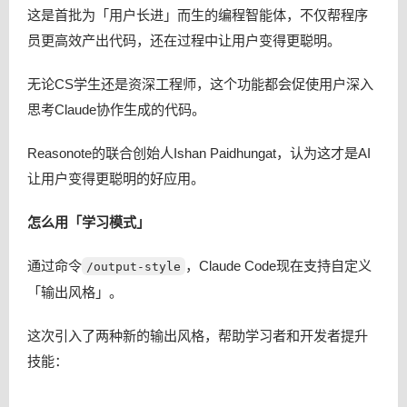
这是首批为「用户长进」而生的编程智能体，不仅帮程序
员更高效产出代码，还在过程中让用户变得更聪明。
无论CS学生还是资深工程师，这个功能都会促使用户深入
思考Claude协作生成的代码。
Reasonote的联合创始人Ishan Paidhungat，认为这才是AI
让用户变得更聪明的好应用。
怎么用「学习模式」
通过命令
，Claude Code现在支持自定义
/output-style
「输出风格」。
这次引入了两种新的输出风格，帮助学习者和开发者提升
技能：