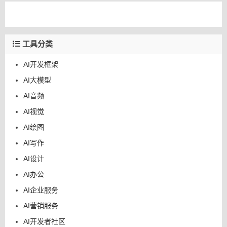
工具分类
AI开发框架
AI大模型
AI音频
AI视觉
AI绘图
AI写作
AI设计
AI办公
AI企业服务
AI营销服务
AI开发者社区