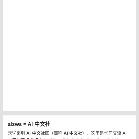
aizws = AI 中文社
欢迎来到
AI 中文社区
（简称
AI 中文社
），这里是学习交流 AI