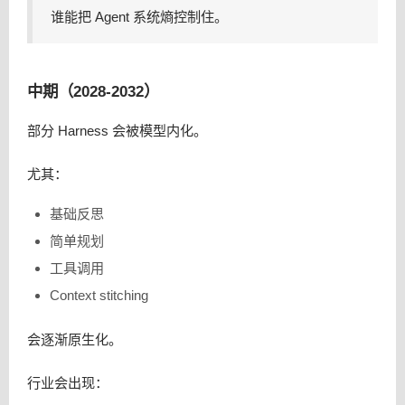
谁能把 Agent 系统熵控制住。
中期（2028-2032）
部分 Harness 会被模型内化。
尤其：
基础反思
简单规划
工具调用
Context stitching
会逐渐原生化。
行业会出现：