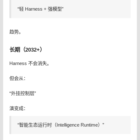
“轻 Harness + 强模型”
趋势。
长期（2032+）
Harness 不会消失。
但会从：
“外挂控制层”
演变成：
“智能生态运行时（Intelligence Runtime）”