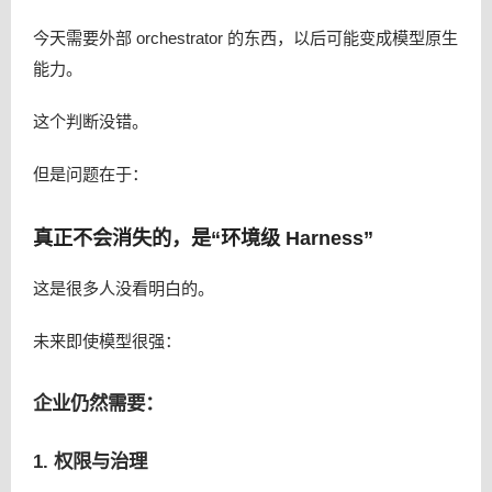
今天需要外部 orchestrator 的东西，以后可能变成模型原生
能力。
这个判断没错。
但是问题在于：
真正不会消失的，是“环境级 Harness”
这是很多人没看明白的。
未来即使模型很强：
企业仍然需要：
1. 权限与治理