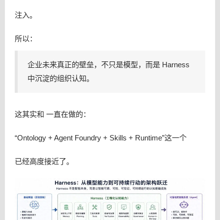
注入。
所以：
企业未来真正的壁垒，不只是模型，而是 Harness
中沉淀的组织认知。
这其实和 一直在做的：
“Ontology + Agent Foundry + Skills + Runtime”这一个
已经高度接近了。