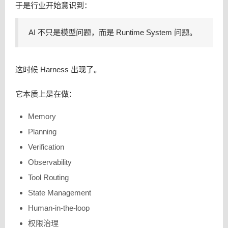
于是行业开始意识到：
AI 不只是模型问题，而是 Runtime System 问题。
这时候 Harness 出现了。
它本质上是在做：
Memory
Planning
Verification
Observability
Tool Routing
State Management
Human-in-the-loop
权限治理