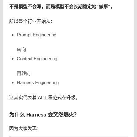
不是模型不会写，而是模型不会长期稳定地“做事”。
所以整个行业开始从：
Prompt Engineering
转向
Context Engineering
再转向
Harness Engineering
这其实代表着 AI 工程范式在升级。
为什么 Harness 会突然爆火？
因为大家发现：