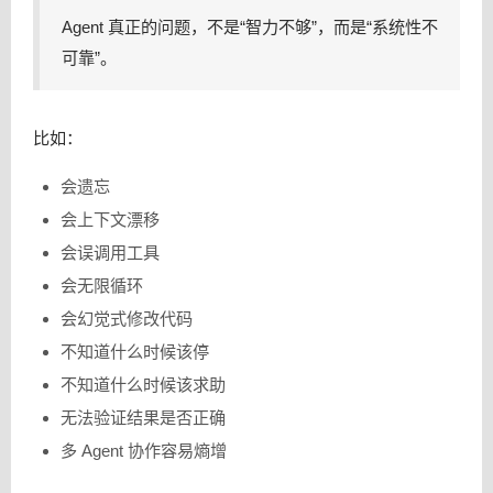
Agent 真正的问题，不是“智力不够”，而是“系统性不
可靠”。
比如：
会遗忘
会上下文漂移
会误调用工具
会无限循环
会幻觉式修改代码
不知道什么时候该停
不知道什么时候该求助
无法验证结果是否正确
多 Agent 协作容易熵增