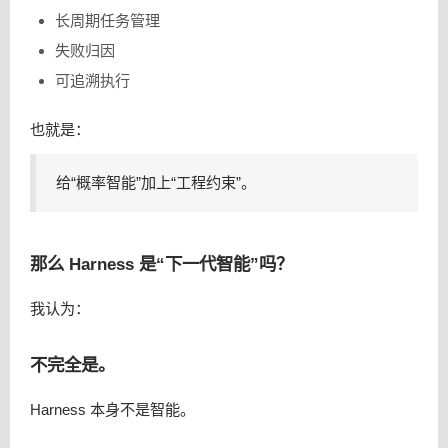
长周期任务管理
失败归因
可追溯执行
也就是：
给“概率智能”加上“工程约束”。
那么 Harness 是“下一代智能”吗？
我认为：
不完全是。
Harness 本身不是智能。