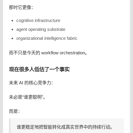
那时它更像：
cognitive infrastructure
agent operating substrate
organizational intelligence fabric
而不只是今天的 workflow orchestration。
现在很多人低估了一个事实
未来 AI 的核心竞争力：
未必是“谁更聪明”。
而是：
谁更稳定地把智能转化成真实世界中的持续行动。