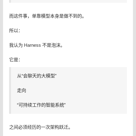
而这件事，单靠模型本身是做不到的。
所以：
我认为 Harness 不是泡沫。
它是：
从“会聊天的大模型”
走向
“可持续工作的智能系统”
之间必须经历的一次架构跃迁。