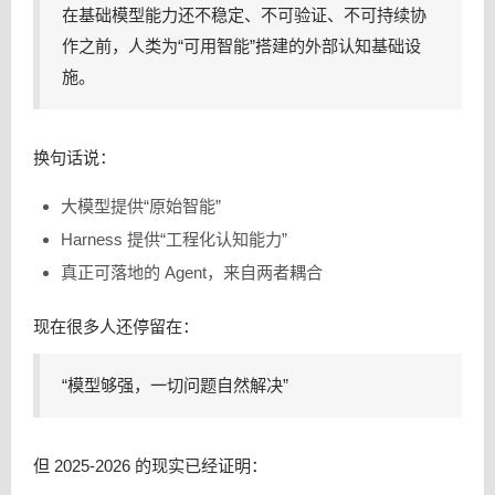
在基础模型能力还不稳定、不可验证、不可持续协
作之前，人类为“可用智能”搭建的外部认知基础设
施。
换句话说：
大模型提供“原始智能”
Harness 提供“工程化认知能力”
真正可落地的 Agent，来自两者耦合
现在很多人还停留在：
“模型够强，一切问题自然解决”
但 2025-2026 的现实已经证明：