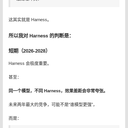
这其实就是 Harness。
所以我对 Harness 的判断是：
短期（2026-2028）
Harness 会极度重要。
甚至：
同一个模型，不同 Harness，效果差距会非常夸张。
未来两年最大的竞争，可能不是“谁模型更强”，
而是：