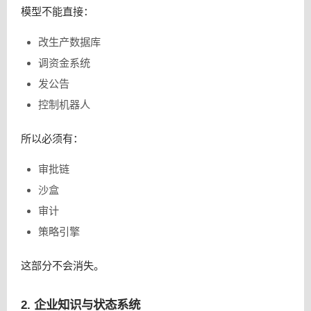
模型不能直接：
改生产数据库
调资金系统
发公告
控制机器人
所以必须有：
审批链
沙盒
审计
策略引擎
这部分不会消失。
2. 企业知识与状态系统