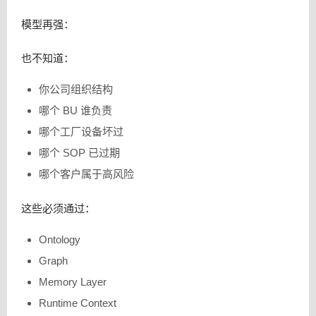
模型再强：
也不知道：
你公司组织结构
哪个 BU 谁负责
哪个工厂设备坏过
哪个 SOP 已过期
哪个客户属于高风险
这些必须通过：
Ontology
Graph
Memory Layer
Runtime Context