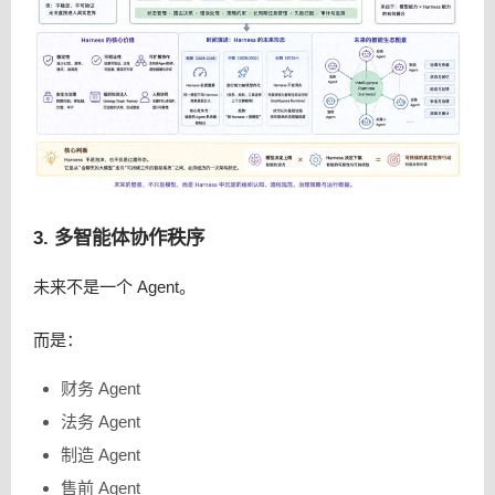
3. 多智能体协作秩序
未来不是一个 Agent。
而是：
财务 Agent
法务 Agent
制造 Agent
售前 Agent