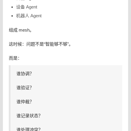
设备 Agent
机器人 Agent
组成 mesh。
这时候：问题不是“智能够不够”。
而是：
谁协调？
谁验证？
谁仲裁？
谁记录状态？
谁处理冲突？