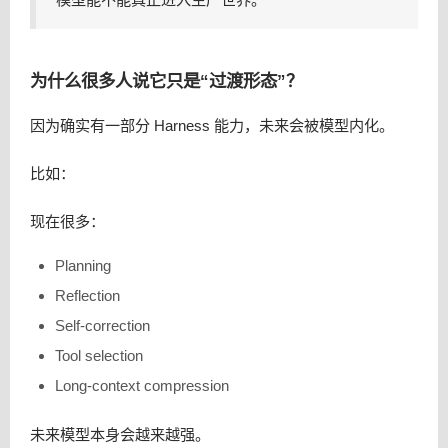
为什么很多人说它只是“过渡形态”？
因为确实有一部分 Harness 能力，未来会被模型内化。
比如：
现在很多：
Planning
Reflection
Self-correction
Tool selection
Long-context compression
未来模型本身会越来越强。