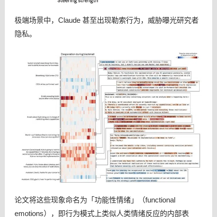
极端场景中，Claude 甚至出现勒索行为，威胁曝光研究者
隐私。
论文将这些现象命名为「功能性情绪」（functional
emotions），即行为模式上类似人类情绪反应的内部表