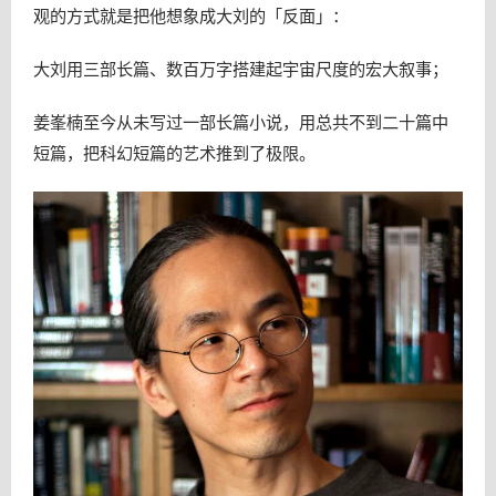
观的方式就是把他想象成大刘的「反面」：
大刘用三部长篇、数百万字搭建起宇宙尺度的宏大叙事；
姜峯楠至今从未写过一部长篇小说，用总共不到二十篇中
短篇，把科幻短篇的艺术推到了极限。