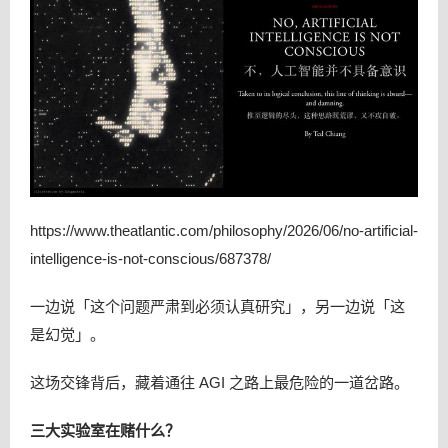
https://www.theatlantic.com/philosophy/2026/06/no-artificial-
intelligence-is-not-conscious/687378/
一边说「这个问题严肃到必须认真研究」，另一边说「这
是幻觉」。
这场交锋背后，藏着通往 AGI 之路上最危险的一道岔路。
三大实验室在赌什么？