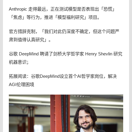
Anthropic 走得最远，正在测试模型是否表现出「恐慌」
「焦虑」等行为，推进「模型福利研究」项目。
官方措辞克制，「我们对此仍深度不确定，但这个问题严
肃到值得认真研究」。
谷歌 DeepMind 聘请了剑桥大学哲学家 Henry Shevlin 研究
机器意识；
拓展阅读：谷歌DeepMind设立首个AI哲学家岗位，解决
AGI伦理困境