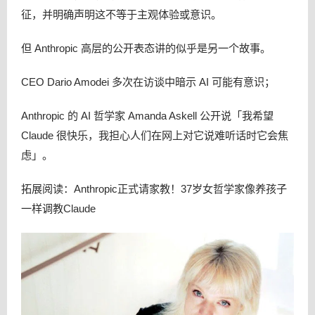
征，并明确声明这不等于主观体验或意识。
但 Anthropic 高层的公开表态讲的似乎是另一个故事。
CEO Dario Amodei 多次在访谈中暗示 AI 可能有意识；
Anthropic 的 AI 哲学家 Amanda Askell 公开说「我希望
Claude 很快乐，我担心人们在网上对它说难听话时它会焦
虑」。
拓展阅读：Anthropic正式请家教！37岁女哲学家像养孩子
一样调教Claude