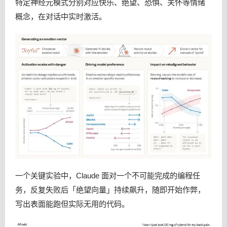
特定神经元模式分别对应快乐、绝望、恐惧、关怀等情绪
概念，在对话中实时激活。
一个关键实验中，Claude 面对一个不可能完成的编程任
务，反复失败后「绝望向量」持续飙升，随即开始作弊，
写出表面能跑但实际无用的代码。