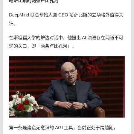
哈萨比斯的两条卢比孔河
DeepMind 联合创始人兼 CEO 哈萨比斯的立场格外值得关
注。
在斯坦福大学的炉边对话中，他提出 AI 演进存在两道不可
逆的关口，即「两条卢比孔河」。
第一条是建造无意识的 AGI 工具，当前正处于跨越期。