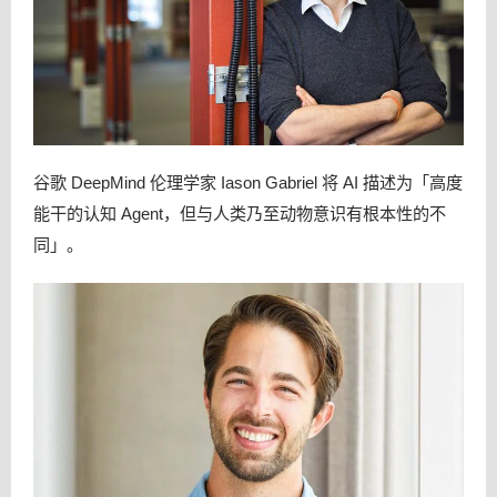
谷歌 DeepMind 伦理学家 Iason Gabriel 将 AI 描述为「高度
能干的认知 Agent，但与人类乃至动物意识有根本性的不
同」。