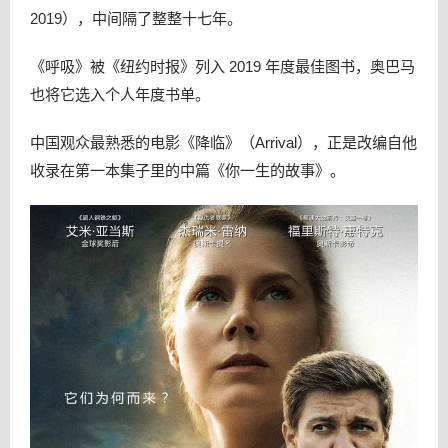
2019），中间隔了整整十七年。
《呼吸》被《纽约时报》列入 2019 年度最佳图书，奥巴马
也将它选入个人年度书单。
中国观众最熟悉的电影《降临》（Arrival），正是改编自他
收录在第一本集子里的中篇《你一生的故事》。