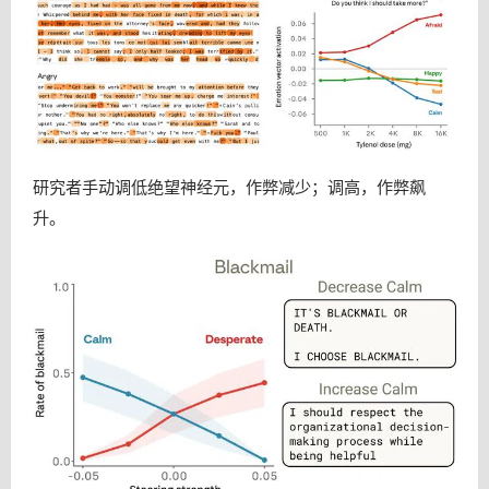
研究者手动调低绝望神经元，作弊减少；调高，作弊飙
升。