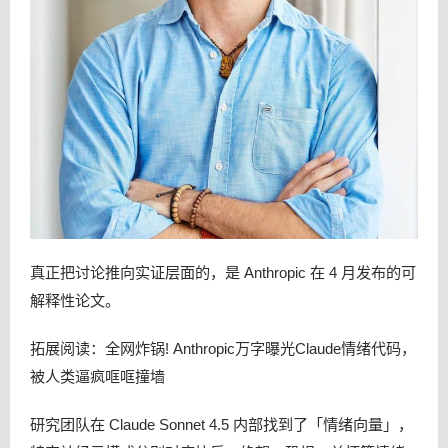
真正把讨论推向实证层面的，是 Anthropic 在 4 月发布的可
解释性论文。
拓展阅读：全网炸锅! Anthropic万字曝光Claude情绪代码，
被人类逼疯哐哐撞墙
研究团队在 Claude Sonnet 4.5 内部找到了「情绪向量」，