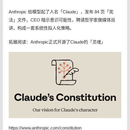
Anthropic 给模型起了人名「Claude」，发布 84 页「宪
法」文件，CEO 暗示意识可能性，聘请哲学家做媒体巡
讲，构成一套系统性拟人化策略。
拓展阅读：Anthropic正式开源了Claude的「灵魂」
https://www.anthropic.com/constitution