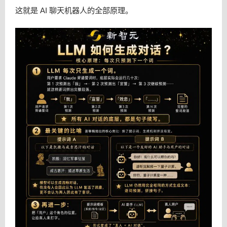
这就是 AI 聊天机器人的全部原理。