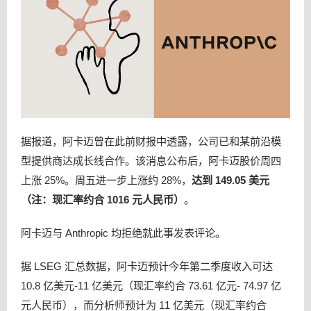
据报道，阿卡迈曾在此前财报中透露，公司已和某前沿模
型提供商达成长线合作。该消息公布后，阿卡迈股价周四
上涨 25%。周五进一步上涨约 28%，
达到 149.05 美元
（注：现汇率约合 1016 元人民币）
。
阿卡迈与 Anthropic 均拒绝就此事发表评论。
据 LSEG 汇总数据，阿卡迈预计今年第二季度收入可达
10.8 亿美元-11 亿美元（现汇率约合 73.61 亿元- 74.97 亿
元人民币），而分析师预计为 11 亿美元（现汇率约合