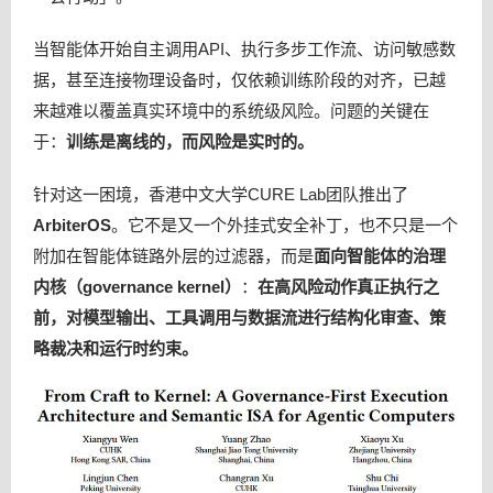
当智能体开始自主调用API、执行多步工作流、访问敏感数
据，甚至连接物理设备时，仅依赖训练阶段的对齐，已越
来越难以覆盖真实环境中的系统级风险。问题的关键在
于：
训练是离线的，而风险是实时的。
针对这一困境，香港中文大学CURE Lab团队推出了
ArbiterOS
。它不是又一个外挂式安全补丁，也不只是一个
附加在智能体链路外层的过滤器，而是
面向智能体的治理
内核（governance kernel）
：
在高风险动作真正执行之
前，对模型输出、工具调用与数据流进行结构化审查、策
略裁决和运行时约束。