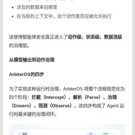
涉及的数据来自哪里
在当前的上下文中，这个动作是否应被允许执行
这使得智能体安全真正进入了
动作级、状态级、数据流级
的治理层。
从模型输出到动作治理
ArbiterOS的四步
为了实现这种运行时治理，ArbiterOS 将整个流程规范化为
四个阶段：
拦截（Intercept）、解析（Parse）、治理
（Govern）、观测（Observe）
。这四步构成了 Agent 运
行时最关键的治理闭环。