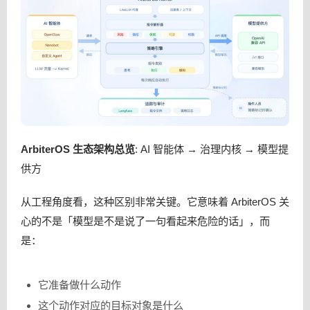
ArbiterOS 生态架构总览
: AI 智能体 → 治理内核 → 模型提
供方
从工程角度看，这种区别非常关键。它意味着 ArbiterOS 关
心的不是「模型是不是说了一句看起来危险的话」，而
是：
它准备做什么动作
这个动作对应的目标对象是什么