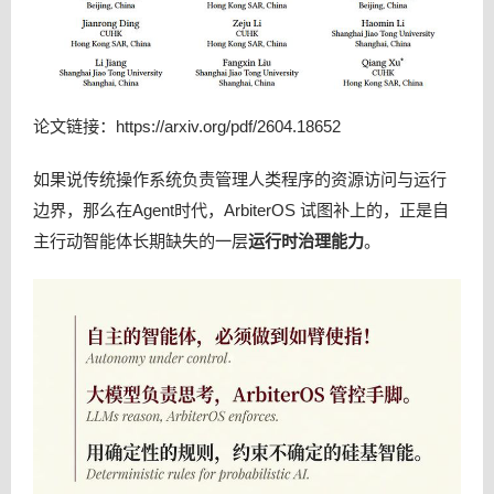
论文链接：https://arxiv.org/pdf/2604.18652
如果说传统操作系统负责管理人类程序的资源访问与运行
边界，那么在Agent时代，ArbiterOS 试图补上的，正是自
主行动智能体长期缺失的一层
运行时治理能力
。