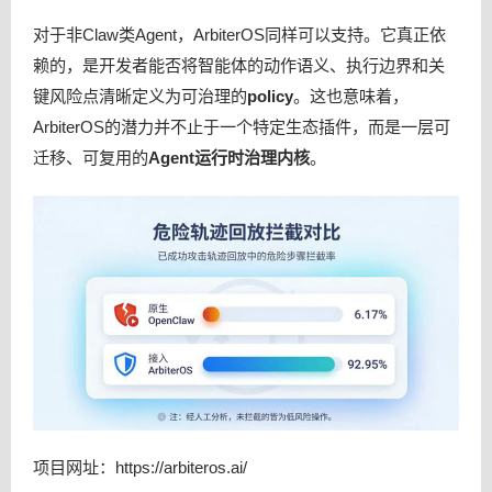
对于非Claw类Agent，ArbiterOS同样可以支持。它真正依
赖的，是开发者能否将智能体的动作语义、执行边界和关
键风险点清晰定义为可治理的
policy
。这也意味着，
ArbiterOS的潜力并不止于一个特定生态插件，而是一层可
迁移、可复用的
Agent运行时治理内核
。
项目网址：https://arbiteros.ai/