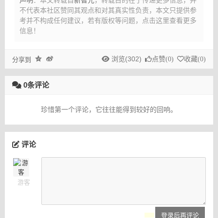
不代表本社区赞同其观点和对其真实性负责，本文只提供参
考并不构成任何建议，
若有版权等问题，点击这里查看更多
信息！
浏览(302)
点赞(
0
)
收藏(
0
)
分享到
0条评论
珍惜第一个评论，它往往能得到较好的回响。
评论
游客
登录后再评论