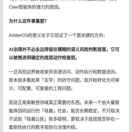
Claw智能体的潜力的原因。
为什么这件事重要？
ArbiterOS的意义在于它验证了一个更关键的方向：
AI治理并不必永远停留在模糊的语义风险判断层面，它可
以被推进到确定的底层动作检查层。
一旦风险边界被收束到资源访问、动作执行和数据流向，
原本很多看起来「玄学」的防守问题，就开始转化为可审
计、可配置、可复盘的工程问题。
而这正是高敏感领域真正需要的东西。未来一个由大量智
能体协同运行的「硅基」社会，能否长期稳定，不只取决
于这些「硅基公民」有多聪明，更取决于底层是否存在一
套刚性执行的数字规则与治理内核。