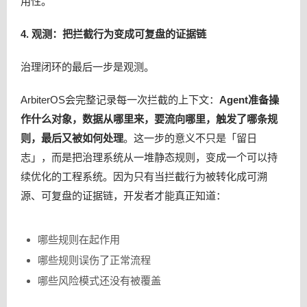
用性。
4. 观测：把拦截行为变成可复盘的证据链
治理闭环的最后一步是观测。
ArbiterOS会完整记录每一次拦截的上下文：
Agent准备操
作什么对象，数据从哪里来，要流向哪里，触发了哪条规
则，最后又被如何处理
。这一步的意义不只是「留日
志」，而是把治理系统从一堆静态规则，变成一个可以持
续优化的工程系统。因为只有当拦截行为被转化成可溯
源、可复盘的证据链，开发者才能真正知道：
哪些规则在起作用
哪些规则误伤了正常流程
哪些风险模式还没有被覆盖