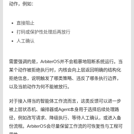
动作，例如：
直接阻止
打码或保护性处理后再放行
人工确认
需要强调的是，ArbiterOS并不会粗暴地阻断系统运行。当
某个动作被拒绝执行时，内核会向上层返回明确的结构化
拒绝信息，说明触发了哪类策略、违反了哪条执行边界，
以及当前动作为何不能被放行。
对于接入得当的智能体工作流而言，这类反馈可以进一步
被上层状态机、编排器或Agent本身用于选择后续处理路
径，例如改写请求、降级执行、等待人工确认，或进入备
份流程。ArbiterOS会尽量保留工作流的可恢复性与工程可