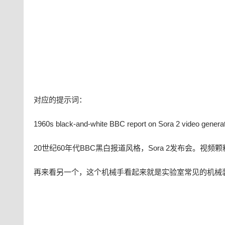
对应的提示词：
1960s black-and-white BBC report on Sora 2 video genera
20世纪60年代BBC黑白报道风格，Sora 2发布会。视
再来看另一个，这个机械手看起来就是实验室常见的机械装