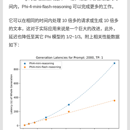
间内，Phi-4-mini-flash-reasoning 可以完成更多的工作。
它可以在相同的时间内处理 10 倍多的请求或生成 10 倍多
的文本，这对于实际应用来说是一个巨大的改进，此外，
延迟也降低至其它 Phi 模型的 1/2~1/3。附上相关性能数据
如下：