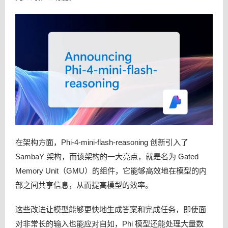
在架构方面，Phi-4-mini-flash-reasoning 创新引入了
SambaY 架构，而该架构的一大亮点，就是名为 Gated
Memory Unit（GMU）的组件，它能够高效地在模型的内
部之间共享信息，从而提高模型的效率。
这些改进让模型能够更快地生成答案和完成任务，即使面
对非常长的输入也能应对自如，Phi 模型还能处理大量数