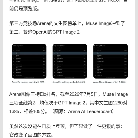
前仍是预览版。
第三方竞技场Arena的文生图榜单上，Muse Image冲到了
第二，紧追OpenAI的GPT Image 2。
Arena图像三榜Elo排名，截至2026年7月5日，Muse Image
三项全线第2，均仅次于GPT Image 2，其中文生图1280对
1385，相差105分。（图源：Arena AI Leaderboard）
虽然这次没能在画质上登顶，但芒果做了一件更狠的事：
它改变了画图的方式。