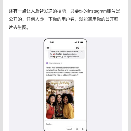
还有一点让人后背发凉的技能，只要你的Instagram账号是
公开的，任何人@一下你的用户名，就能调用你的公开照
片去生图。