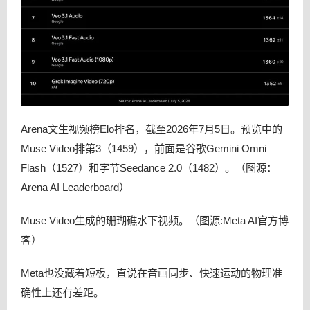
Arena文生视频榜Elo排名，截至2026年7月5日。预览中的
Muse Video排第3（1459），前面是谷歌Gemini Omni
Flash（1527）和字节Seedance 2.0（1482）。（图源：
Arena AI Leaderboard）
Muse Video生成的珊瑚礁水下视频。（图源:Meta AI官方博
客）
Meta也没藏着短板，直说在音画同步、快速运动的物理准
确性上还有差距。