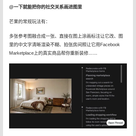
@一下就能把你的社交关系画进图里
芒果的常规玩法有：
多张参考图融合成一张、直接在图上涂画标注让它改、图
里的中文字清晰渲染不糊、拍张房间照让它用Facebook
Marketplace上的真实商品帮你重新装修……