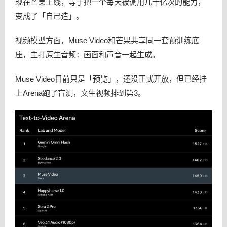
现在芒果上线，等于把一个每天被调用几十亿次的能力，
变成了「自己造」。
视频模型方面，Muse Video和芒果共享同一套预训练底
座，主打原生音频：画面和声音一起生成。
Muse Video目前只是「预览」，还没正式开放，但已经挂
上Arena跑了盲测，文生视频排到第3。