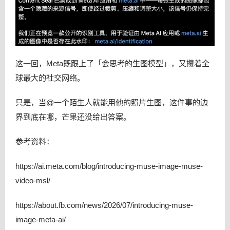
这一回，Meta既跟上了「会思考的生图模型」，又攥着全
球最大的社交网络。
只是，当@一个陌生人就能用他的照片生图，这件事的边
界到底在哪，芒果还没给出答案。
参考资料：
https://ai.meta.com/blog/introducing-muse-image-muse-
video-msl/
https://about.fb.com/news/2026/07/introducing-muse-
image-meta-ai/