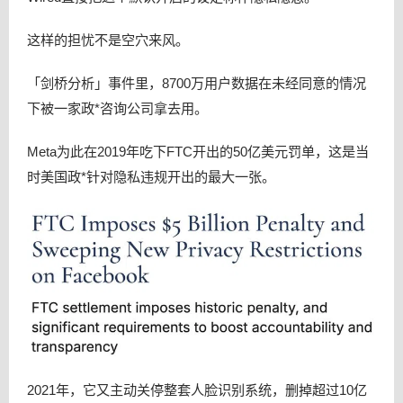
这样的担忧不是空穴来风。
「剑桥分析」事件里，8700万用户数据在未经同意的情况
下被一家政*咨询公司拿去用。
Meta为此在2019年吃下FTC开出的50亿美元罚单，这是当
时美国政*针对隐私违规开出的最大一张。
2021年，它又主动关停整套人脸识别系统，删掉超过10亿