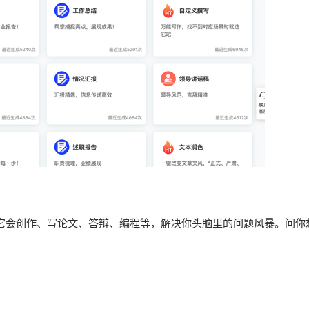
。它会创作、写论文、答辩、编程等，解决你头脑里的问题风暴。问你