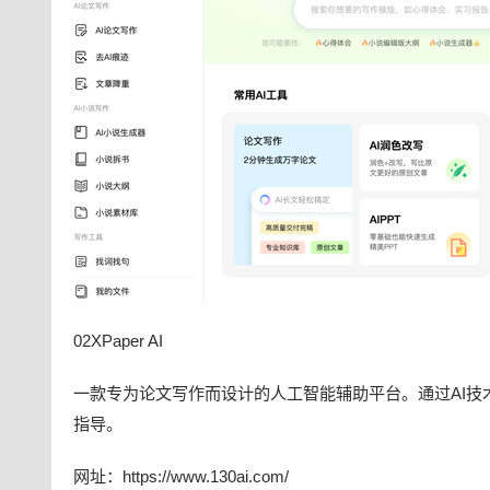
02XPaper AI
一款专为论文写作而设计的人工智能辅助平台。通过AI技术
指导。
网址：https://www.130ai.com/