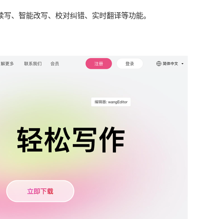
成续写、智能改写、校对纠错、实时翻译等功能。