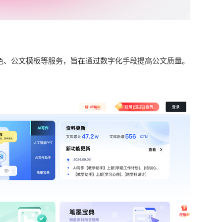
润色、公文模板等服务，旨在通过数字化手段提高公文质量。