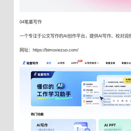
04笔墨写作
一个专注于公文写作的AI创作平台，提供AI写作、校对
网址：https://bimoxiezuo.com/