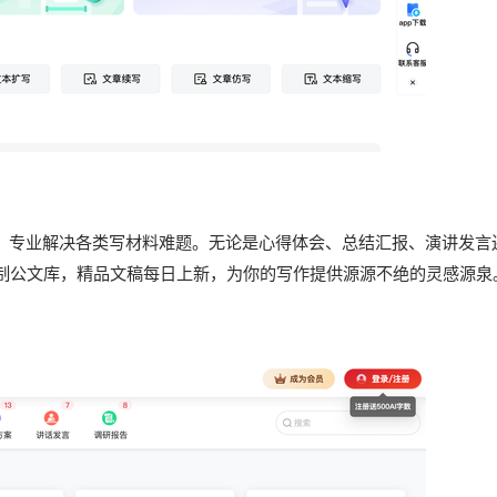
器，专业解决各类写材料难题。无论是心得体会、总结汇报、演讲发言
制公文库，精品文稿每日上新，为你的写作提供源源不绝的灵感源泉