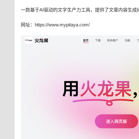
一款基于AI驱动的文字生产力工具，提供了文章内容生
网址：https://www.mypitaya.com/