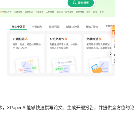
，XPaper AI能够快速撰写论文、生成开题报告，并提供全方位的