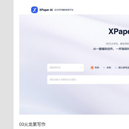
03火龙果写作