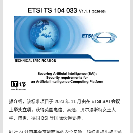
据介绍，该标准项目于 2023 年 11 月
由在 ETSI SAI 会议
上牵头立项
，获得英国电信、高通、贝尔法斯特女王大
学、博世、德国 BSI 等国际伙伴支持。
针对 AI 计算平台可能面临的安全风险，该标准提出相应的