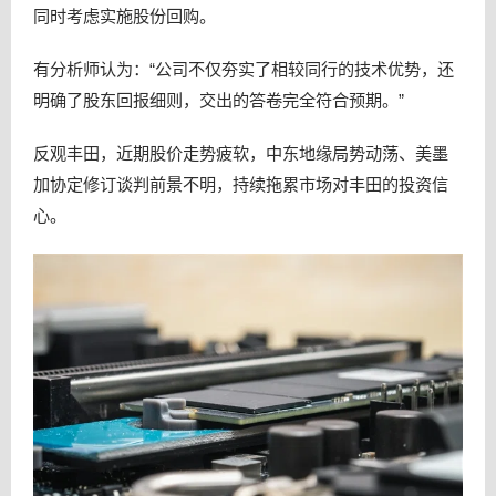
同时考虑实施股份回购。
有分析师认为：“公司不仅夯实了相较同行的技术优势，还
明确了股东回报细则，交出的答卷完全符合预期。”
反观丰田，近期股价走势疲软，中东地缘局势动荡、美墨
加协定修订谈判前景不明，持续拖累市场对丰田的投资信
心。