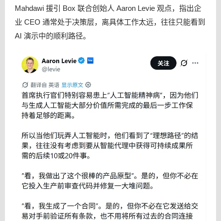
Mahdawi 援引 Box 联合创始人 Aaron Levie 观点，指出企
业 CEO 通常处于决策层，离具体工作太远，往往只能看到
AI 演示中的顺利路径。