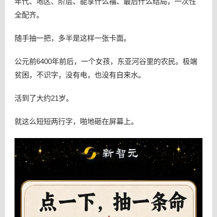
年代、地区、阶层、能享什么福、最后什么结局，一次性
全配齐。
随手抽一把，多半是这样一张卡面。
公元前6400年前后，一个女孩，东亚河谷里的农民。极端
贫困，不识字，没有电，也没有自来水。
活到了大约21岁。
就这么短短两行字，啪地砸在屏幕上。