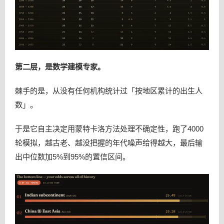
第二层，是数学建模专家。
棘手的是，从没有任何机构统计过「按地区累计的出生人
数」。
于是它自主决定用蒙特卡洛方法处理不确定性，跑了4000
轮模拟，越古老、越没把握的年代噪声给得越大，最后输
出中位数加5%到95%的置信区间。