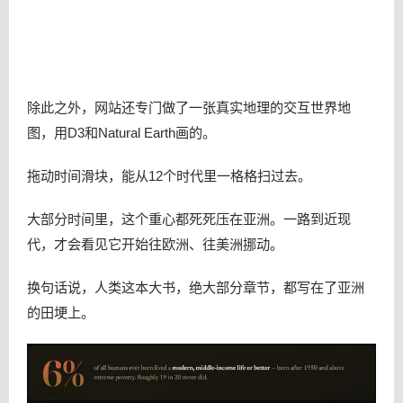
除此之外，网站还专门做了一张真实地理的交互世界地
图，用D3和Natural Earth画的。
拖动时间滑块，能从12个时代里一格格扫过去。
大部分时间里，这个重心都死死压在亚洲。一路到近现
代，才会看见它开始往欧洲、往美洲挪动。
换句话说，人类这本大书，绝大部分章节，都写在了亚洲
的田埂上。