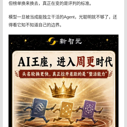
但榜单换来换去，真正在变的是评判的标准。
模型一旦被当成能独立干活的Agent，光聪明就不够了，还
得看它知不知道自己的边界。