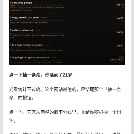
点一下抽一条命，你活到了21岁
光看统计不过瘾。这个网站最绝的，是结尾那个「抽一条
命」的按钮。
点一下，它就从完整的概率分布里，真给你随机抽一个出
生。