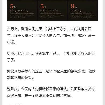
实际上，整段人类史里，能喝上干净水、生病找得着医
生、孩子大概率能平安长大的人生，加一块儿都凑不满一
小撮。
更不用提用上电、住进城里、过上一份现代中等收入的日
子了。
你此刻随手就有的这些，是1170亿人里的绝大多数，做梦
都够不着的配置。
说到底，今天的人觉得稀松平常的活法，丢回整条人类时
间线里看，是一个刺眼到不像话的异常值。