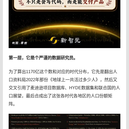
第一层，它是个严谨的数据研究员。
为了算出1170亿这个数和对应的时代分布，它先是翻出人
口资料局2022年那份《地球上一共活过多少人》，然后又
交叉引用了麦迪逊项目数据库、HYDE数据集和联合国的人
口展望，最后合成出了这张各时代各地区的人口份额矩
阵。