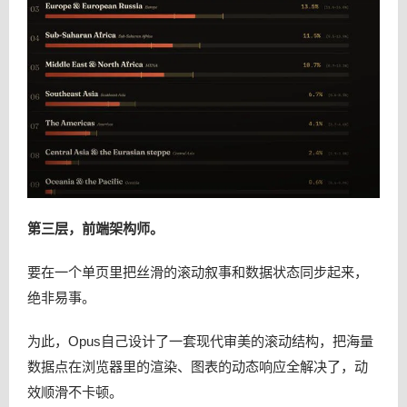
第三层，前端架构师。
要在一个单页里把丝滑的滚动叙事和数据状态同步起来，
绝非易事。
为此，Opus自己设计了一套现代审美的滚动结构，把海量
数据点在浏览器里的渲染、图表的动态响应全解决了，动
效顺滑不卡顿。