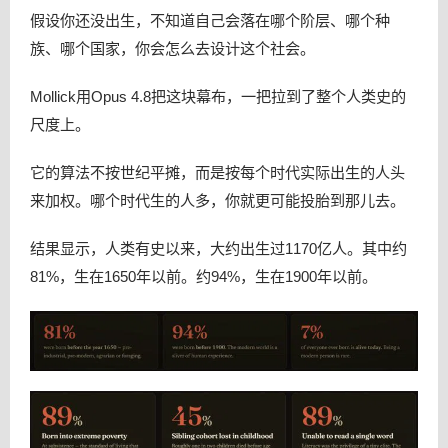
假设你还没出生，不知道自己会落在哪个阶层、哪个种
族、哪个国家，你会怎么去设计这个社会。
Mollick用Opus 4.8把这块幕布，一把拉到了整个人类史的
尺度上。
它的算法不按世纪平摊，而是按每个时代实际出生的人头
来加权。哪个时代生的人多，你就更可能投胎到那儿去。
结果显示，人类有史以来，大约出生过1170亿人。其中约
81%，生在1650年以前。约94%，生在1900年以前。