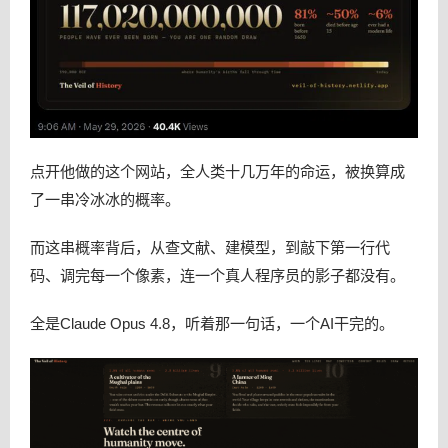
点开他做的这个网站，全人类十几万年的命运，被换算成
了一串冷冰冰的概率。
而这串概率背后，从查文献、建模型，到敲下第一行代
码、调完每一个像素，连一个真人程序员的影子都没有。
全是Claude Opus 4.8，听着那一句话，一个AI干完的。