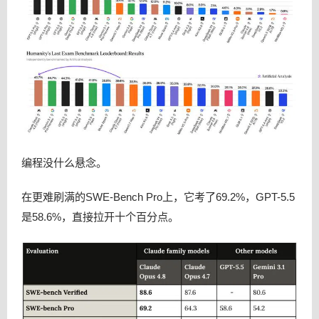
编程没什么悬念。
在更难刷满的SWE-Bench Pro上，它考了69.2%，GPT-5.5
是58.6%，直接拉开十个百分点。