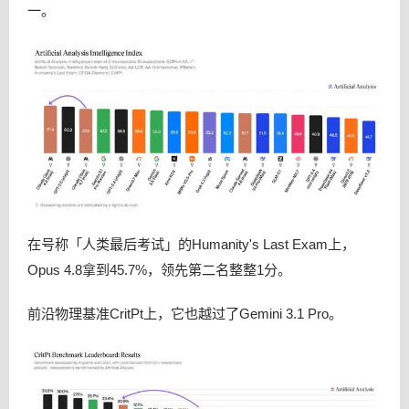
一。
在号称「人类最后考试」的Humanity's Last Exam上，
Opus 4.8拿到45.7%，领先第二名整整1分。
前沿物理基准CritPt上，它也越过了Gemini 3.1 Pro。