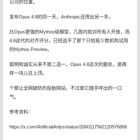
公司的位置。
发布Opus 4.8的同一天，Anthropic还甩出另一手。
比Opus更强的Mythos级模型，几周内就对所有人开放，而
4.8这代的对齐评分，已经追平了那个只给极少数机构试用
的Mythos Preview。
聪明和诚实从来不是二选一，Opus 4.8这次的狠处，是两
样一块儿往上顶。
个那让全网破防的投胎网站，不过是它随手呼出的一口
气。
参考资料：
https://x.com/ArtificialAnlys/status/2060117582120976868