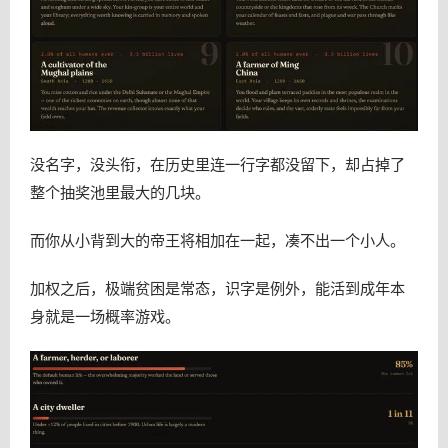
没名字，没头衔，在历史里连一行字都没留下，却占掉了
整个抽奖池里最大的几块。
而你从小背到大的帝王将相加在一起，凑不出一个小人。
加权之后，极端贫困是常态，识字是例外，能活到成年本
身就是一场概率游戏。