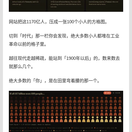
网站把这1170亿人，压成一张100个小人的方格图。
切到「时代」那一栏你会发现，绝大多数小人都堆在工业
革命以前的格子里。
越往现代走越稀疏，能站到「1900年以后」的，数来数去
就那么几个。
绝大多数的「你」，是在田里弯着腰的那一个。