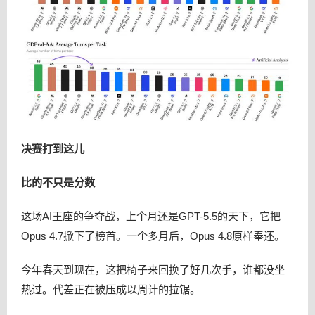
决赛打到这儿
比的不只是分数
这场AI王座的争夺战，上个月还是GPT-5.5的天下，它把
Opus 4.7掀下了榜首。一个多月后，Opus 4.8原样奉还。
今年春天到现在，这把椅子来回换了好几次手，谁都没坐
热过。代差正在被压成以周计的拉锯。