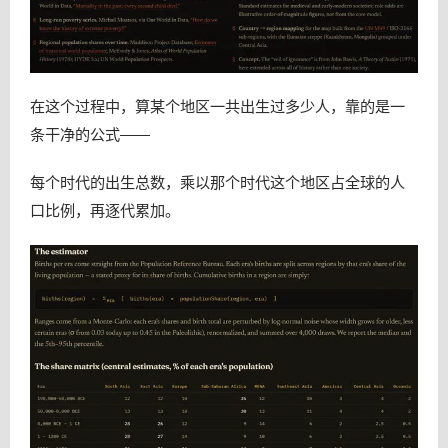
在这个过程中，算某个地区一共出生过多少人，靠的是一
条干净的公式——
每个时代的出生总数，乘以那个时代这个地区占全球的人
口比例，再逐代累加。