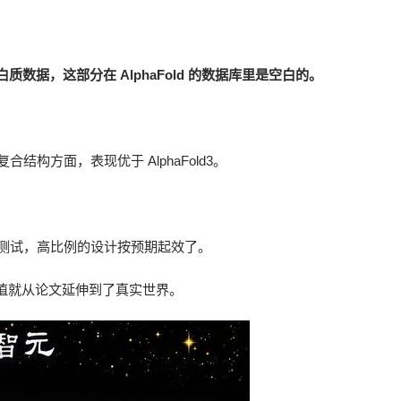
质数据，这部分在 AlphaFold 的数据库里是空白的。
复合结构方面，表现优于 AlphaFold3。
合成测试，高比例的设计按预期起效了。
值就从论文延伸到了真实世界。