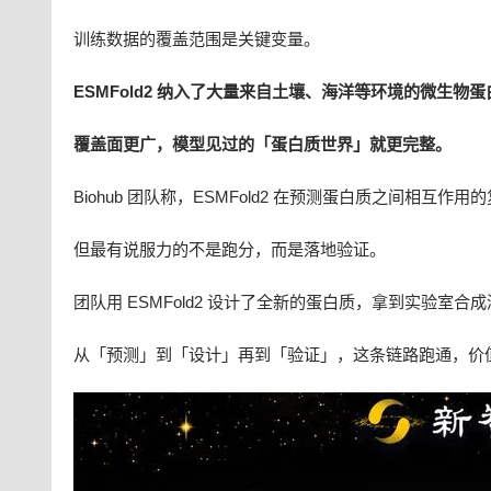
训练数据的覆盖范围是关键变量。
ESMFold2 纳入了大量来自土壤、海洋等环境的微生物蛋白
覆盖面更广，模型见过的「蛋白质世界」就更完整。
Biohub 团队称，ESMFold2 在预测蛋白质之间相互作用的
但最有说服力的不是跑分，而是落地验证。
团队用 ESMFold2 设计了全新的蛋白质，拿到实验室
从「预测」到「设计」再到「验证」，这条链路跑通，价