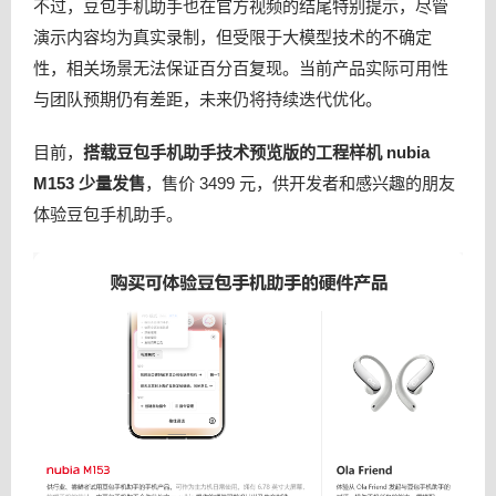
不过，豆包手机助手也在官方视频的结尾特别提示，尽管
演示内容均为真实录制，但受限于大模型技术的不确定
性，相关场景无法保证百分百复现。当前产品实际可用性
与团队预期仍有差距，未来仍将持续迭代优化。
目前，
搭载豆包手机助手技术预览版的工程样机 nubia
M153 少量发售
，售价 3499 元，供开发者和感兴趣的朋友
体验豆包手机助手。