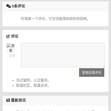
0条评论
珍惜第一个评论，它往往能得到较好的回响。
评论
游客
登录后再评论
鸟过留鸣，人过留评。
和谐社区，和谐点评。
最新资讯