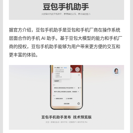
据官方介绍，豆包手机助手是豆包和手机厂商在操作系统
层面合作的手机 AI 助手。基于豆包大模型的能力和手机厂
商的授权，豆包手机助手能够为用户带来更方便的交互和
更丰富的体验。