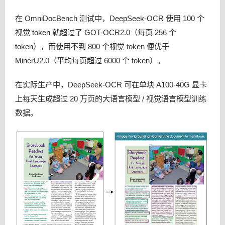
在 OmniDocBench 测试中，DeepSeek-OCR 使用 100 个
视觉 token 就超过了 GOT-OCR2.0（每页 256 个
token），而使用不到 800 个视觉 token 便优于
MinerU2.0（平均每页超过 6000 个 token）。
在实际生产中，DeepSeek-OCR 可在单块 A100-40G 显卡
上每天生成超过 20 万页的大语言模型 / 视觉语言模型训练
数据。