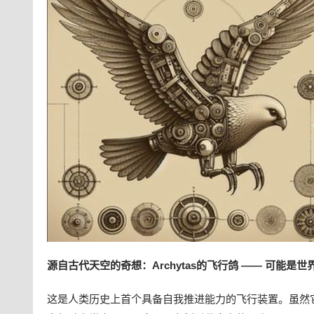
源自古代天空的奇想：Archytas的飞行鸽 —— 可能是
这是人类历史上首个具备自我推进能力的飞行装置。虽然