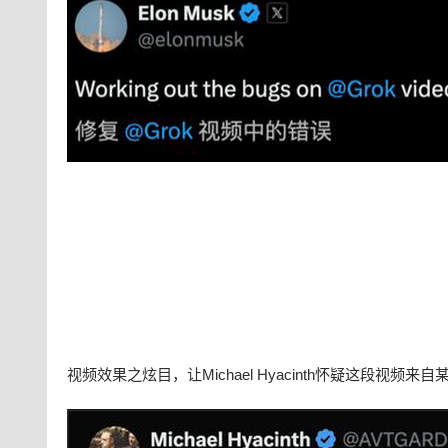
视频效果之炫目，让Michael Hyacinth怀疑这段视频