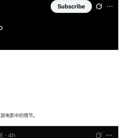
来自某部电影中的情节。