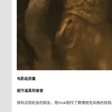
电影级质量
细节逼真到离谱
得到试用机会的网友，用Grok制作了赛博朋克风格的视频