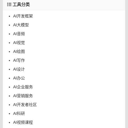
工具分类
AI开发框架
AI大模型
AI音频
AI视觉
AI绘图
AI写作
AI设计
AI办公
AI企业服务
AI营销服务
AI开发者社区
AI科研
AI视频课程