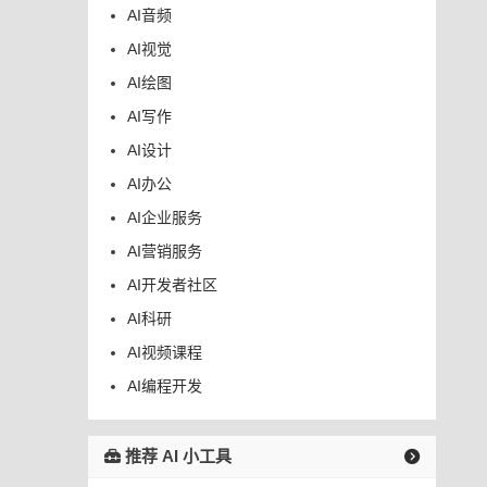
AI音频
AI视觉
AI绘图
AI写作
AI设计
AI办公
AI企业服务
AI营销服务
AI开发者社区
AI科研
AI视频课程
AI编程开发
推荐 AI 小工具