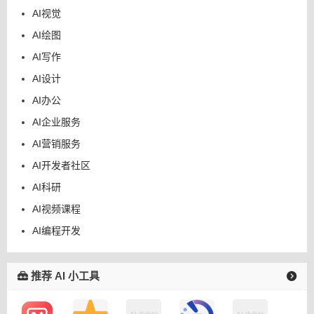
AI视觉
AI绘图
AI写作
AI设计
AI办公
AI企业服务
AI营销服务
AI开发者社区
AI科研
AI视频课程
AI编程开发
推荐 AI 小工具