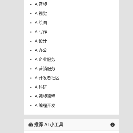
AI音频
AI视觉
AI绘图
AI写作
AI设计
AI办公
AI企业服务
AI营销服务
AI开发者社区
AI科研
AI视频课程
AI编程开发
推荐 AI 小工具