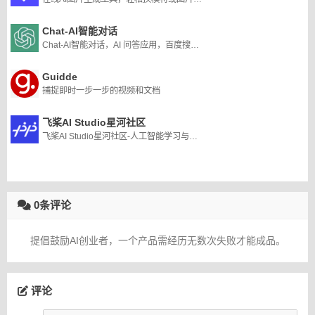
Chat-AI智能对话
Chat-AI智能对话，AI 问答应用，百度搜索正在使用的 AI 工具。
Guidde
捕捉即时一步一步的视频和文档
飞桨AI Studio星河社区
飞桨AI Studio星河社区-人工智能学习与实训社区
0条评论
提倡鼓励AI创业者，一个产品需经历无数次失败才能成品。
评论