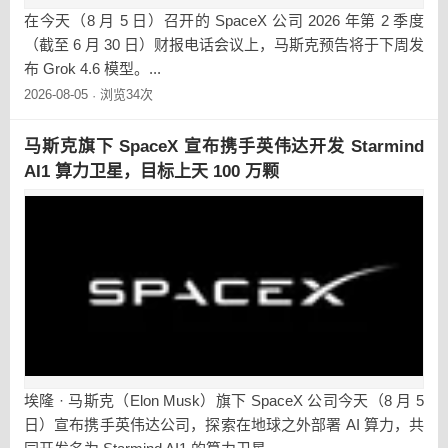
在今天（8 月 5 日）召开的 SpaceX 公司 2026 年第 2 季度
（截至 6 月 30 日）财报电话会议上，马斯克预告将于下周发
布 Grok 4.6 模型。...
2026-08-05
浏览34次
·
马斯克旗下 SpaceX 宣布携手英伟达开发 Starmind
AI1 算力卫星，目标上天 100 万颗
埃隆 · 马斯克（Elon Musk）旗下 SpaceX 公司今天（8 月 5
日）宣布携手英伟达公司，探索在地球之外部署 AI 算力，共