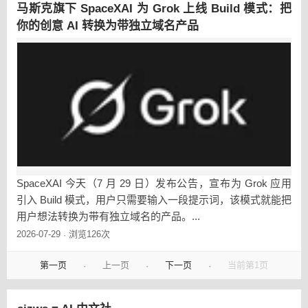
马斯克旗下 SpaceXAI 为 Grok 上线 Build 模式：把
你的创意 AI 转换为带独立域名产品
SpaceXAI 今天（7 月 29 日）发布公告，宣布为 Grok 应用
引入 Build 模式，用户只需要输入一段提示词，该模式就能把
用户想法转换为带有独立域名的产品。...
2026-07-29
浏览126次
·
第一页
上一页
下一页
当前第1页
·
·
·