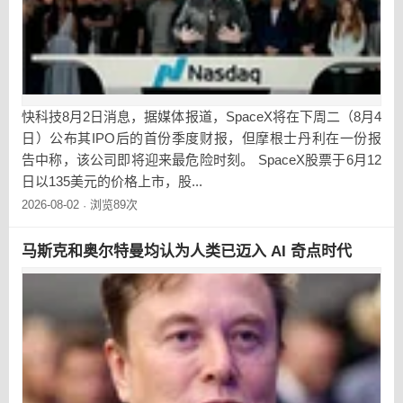
快科技8月2日消息，据媒体报道，SpaceX将在下周二（8月4
日）公布其IPO后的首份季度财报，但摩根士丹利在一份报
告中称，该公司即将迎来最危险时刻。 SpaceX股票于6月12
日以135美元的价格上市，股...
2026-08-02
浏览89次
·
马斯克和奥尔特曼均认为人类已迈入 AI 奇点时代