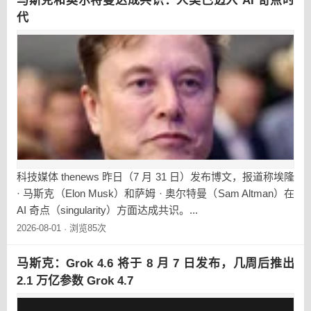
马斯克和奥尔特曼达成共识：人类已迈入 AI 奇点时
代
科技媒体 thenews 昨日（7 月 31 日）发布博文，报道称埃隆
· 马斯克（Elon Musk）和萨姆 · 奥尔特曼（Sam Altman）在
AI 奇点（singularity）方面达成共识。...
2026-08-01
浏览85次
·
马斯克：Grok 4.6 将于 8 月 7 日发布，几周后推出
2.1 万亿参数 Grok 4.7