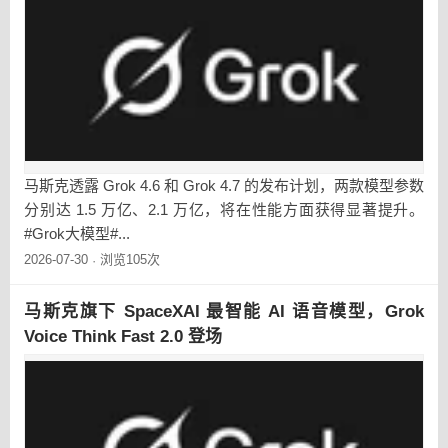
马斯克透露 Grok 4.6 和 Grok 4.7 的发布计划，两款模型参数
分别达 1.5 万亿、2.1 万亿，将在性能方面获得显著提升。
#Grok大模型#...
2026-07-30
浏览105次
·
马斯克旗下 SpaceXAI 最智能 AI 语音模型，Grok
Voice Think Fast 2.0 登场