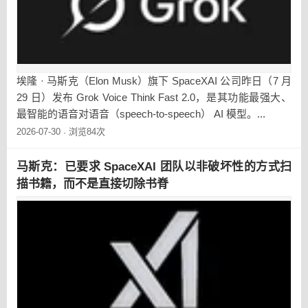
埃隆 · 马斯克（Elon Musk）旗下 SpaceXAI 公司昨日（7 月
29 日）发布 Grok Voice Think Fast 2.0，是其功能最强大、
最智能的语音对语音（speech-to-speech） AI 模型。...
2026-07-30
浏览84次
·
马斯克：已要求 SpaceXAI 团队以非破坏性的方式扫
描书籍，而不是直接切除书脊