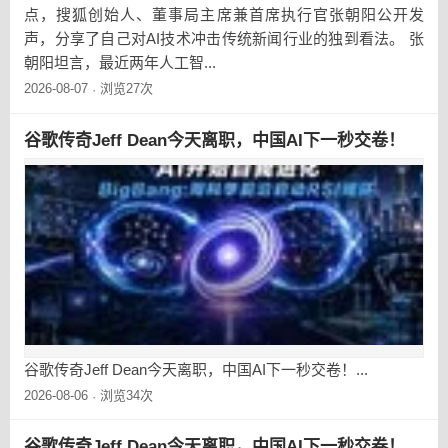
点，搜狐创始人、董事局主席兼首席执行官张朝阳公开发
声，分享了自己对AI技术冲击传统新闻行业的独到看法。 张
朝阳坦言，最近两年人工智...
2026-08-07
浏览27次
·
谷歌传奇Jeff Dean今天离职，中国AI下一秒交卷！
谷歌传奇Jeff Dean今天离职，中国AI下一秒交卷！...
2026-08-06
浏览34次
·
谷歌传奇Jeff Dean今天离职，中国AI下一秒交卷！