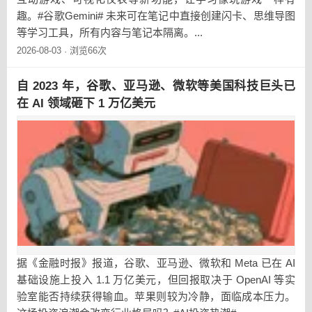
趣。#谷歌Gemini# 未来可在笔记中直接创建闪卡、思维导图
等学习工具，所有内容与笔记本隔离。...
2026-08-03
浏览66次
·
自 2023 年，谷歌、亚马逊、微软等美国科技巨头已
在 AI 领域砸下 1 万亿美元
据《金融时报》报道，谷歌、亚马逊、微软和 Meta 已在 AI
基础设施上投入 1.1 万亿美元，但回报取决于 OpenAI 等实
验室能否持续获得输血。苹果则较为冷静，面临成本压力。