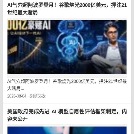
AI气穴超阿波罗登月！谷歌烧光2000亿美元，押注21
世纪最大赌局
AI气穴超阿波罗登月！谷歌烧光2000亿美元，押注21世纪最
大赌局...
2026-08-04
浏览66次
·
美国政府完成先进 AI 模型自愿性评估框架制定，内
容未公开