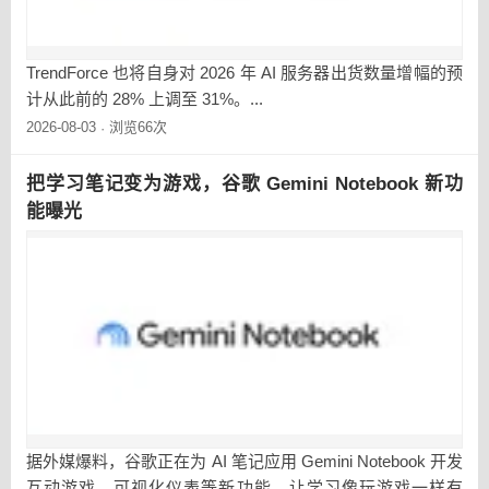
TrendForce 也将自身对 2026 年 AI 服务器出货数量增幅的预
计从此前的 28% 上调至 31%。...
2026-08-03
浏览66次
·
把学习笔记变为游戏，谷歌 Gemini Notebook 新功
能曝光
据外媒爆料，谷歌正在为 AI 笔记应用 Gemini Notebook 开发
互动游戏、可视化仪表等新功能，让学习像玩游戏一样有