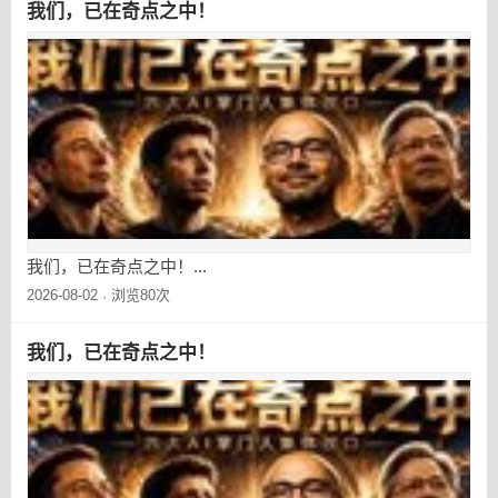
我们，已在奇点之中！
我们，已在奇点之中！...
2026-08-02
浏览80次
·
我们，已在奇点之中！