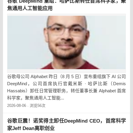
谷歌 DeepMind 重组：哈萨比斯转任首席科学家，聚
焦通用人工智能应用
谷歌母公司 Alphabet 昨日（8 月 5 日）宣布重组旗下 AI 公司
DeepMind，公司首席执行官戴米斯 · 哈萨比斯（Demis
Hassabis）卸任日常管理职务，转任董事长兼 Alphabet 首席
科学家，聚焦通用人工智能...
2026-08-06
浏览56次
·
谷歌巨震！诺奖得主卸任DeepMind CEO，首席科学
家Jeff Dean离职创业