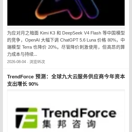
为应对月之暗面 Kimi K3 和 DeepSeek V4 Flash 等中国模型
的竞争，OpenAI 大幅下调 ChatGPT 5.6 Luna 价格 80%，中
端模型 Terra 也降价 20%。尽管降价刺激使用，但高昂的算
力成本与持续...
2026-08-04
浏览95次
·
TrendForce 预测：全球九大云服务供应商今年资本
支出增长 90%