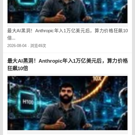
最大AI黑洞！Anthropic年入1万亿美元后，算力价格狂飙10
倍...
2026-08-04
浏览49次
·
最大AI黑洞！Anthropic年入1万亿美元后，算力价格
狂飙10倍