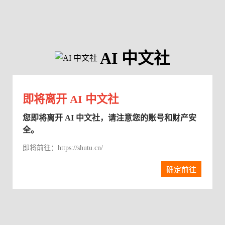
AI 中文社
即将离开 AI 中文社
您即将离开 AI 中文社，请注意您的账号和财产安
全。
即将前往：https://shutu.cn/
确定前往