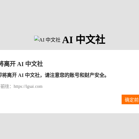
AI 中文社
将离开 AI 中文社
即将离开 AI 中文社，请注意您的账号和财产安全。
往：https://lgsai.com
确定前