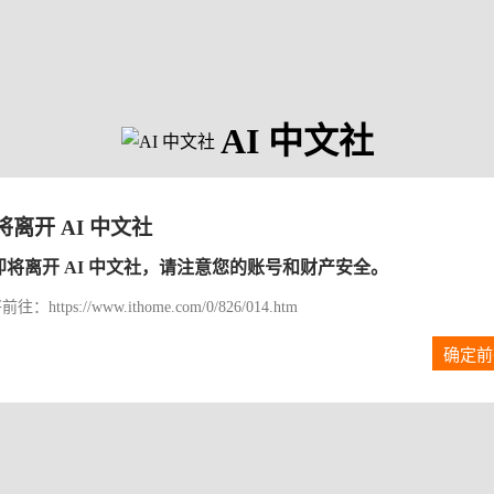
AI 中文社
将离开 AI 中文社
即将离开 AI 中文社，请注意您的账号和财产安全。
往：https://www.ithome.com/0/826/014.htm
确定前