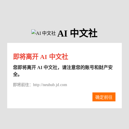
AI 中文社
即将离开 AI 中文社
您即将离开 AI 中文社，请注意您的账号和财产安
全。
即将前往：http://neuhub.jd.com
确定前往