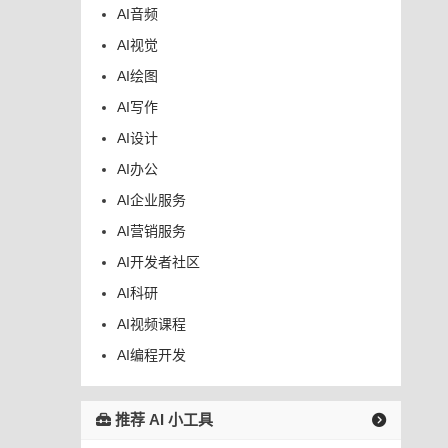
AI音频
AI视觉
AI绘图
AI写作
AI设计
AI办公
AI企业服务
AI营销服务
AI开发者社区
AI科研
AI视频课程
AI编程开发
推荐 AI 小工具