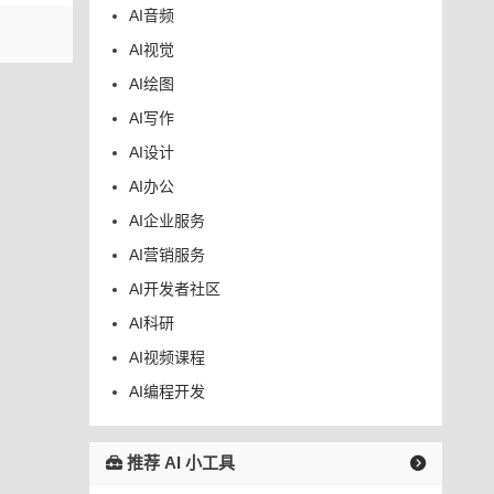
AI音频
AI视觉
AI绘图
AI写作
AI设计
AI办公
AI企业服务
AI营销服务
AI开发者社区
AI科研
AI视频课程
AI编程开发
推荐 AI 小工具