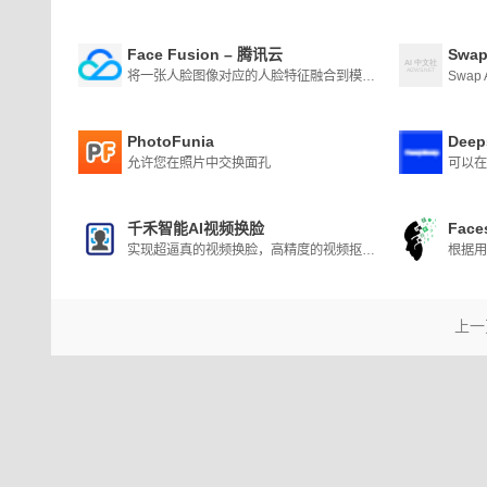
Face Fusion – 腾讯云
Swap
将一张人脸图像对应的人脸特征融合到模板图像中的特定人物上
PhotoFunia
Deep
允许您在照片中交换面孔
可以在
千禾智能AI视频换脸
Face
实现超逼真的视频换脸，高精度的视频抠像，流畅自然的视频插帧，快速高效的视频人脸修复，以及清晰锐利的视频无损放大
上一