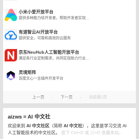
小米小爱开放平台
提供多种能力给开发者，帮助开发者实现更多可能
有道智云AI开放平台
提供安全，可靠和高效的云服务
京东NeuHub人工智能开放平台
满足各行业定制需求，共同实现助力行业升级、引领美好生活的愿景。
灵境矩阵
百度文心一言插件开发平台
上一页
下一页
当前第1页
·
·
aizws = AI 中文社
欢迎来到
AI 中文社区
（简称
AI 中文社
），这里是学习交流 AI
人工智能技术的中文社区。
按下 Ctrl+D 或 ⌘+D 收藏本站。