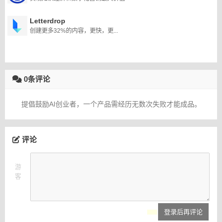
Letterdrop
创建更多32%的内容，更快，更...
0条评论
提倡鼓励AI创业者，一个产品需经历无数次失败才能成品。
评论
游
客
登录后再评论