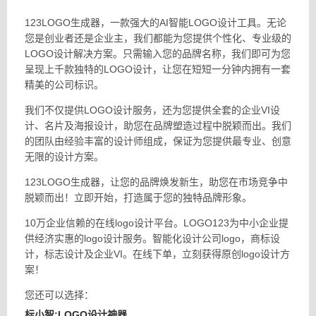
123LOGO生成器，一款强大的AI智能LOGO设计工具。无论
您是创业者还是企业主，我们都能为您提供个性化、专业级的
LOGO设计解决方案。只需输入您的品牌名称，我们即可为您
呈现上千款独特的LOGO设计，让您在短短一分钟内拥有一套
精美的公司标识。
我们不仅提供LOGO设计服务，还为您提供全套的企业VI设
计、名片及海报设计，助您在品牌塑造过程中脱颖而出。我们
的团队由经验丰富的设计师组成，保证为您提供最专业、创意
无限的设计方案。
123LOGO生成器，让您的品牌焕发新生，助您在市场竞争中
脱颖而出！立即开始，打造属于您的独特品牌形象。
10万企业信赖的在线logo设计平台。LOGO123为中小企业提
供经济实惠的logo设计服务。智能化设计公司logo，商标设
计，标志设计及企业VI。在线下单，立刻获得原创logo设计方
案！
您还可以选择：
标小智:LOGO设计神器